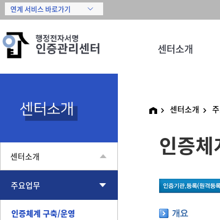
센터소개
센터소개
주
인증체
센터소개
주요업무
인증체계 구축/운영