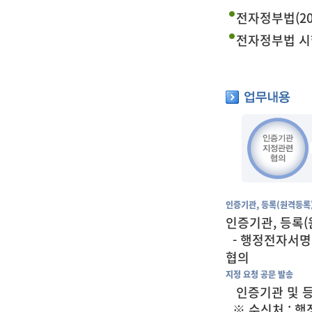
전자정부법(202
전자정부법 시행령
인증기관, 등록(원격등록
인증기관, 등록
- 행정전자서명
협의
지정 요청 공문 발송
인증기관 및 등
※ 수신처 : 